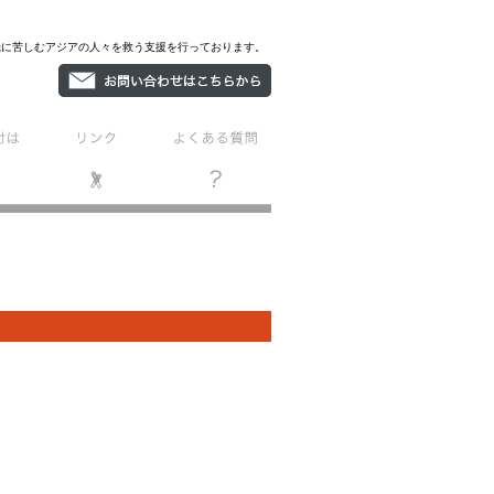
機に苦しむアジアの人々を救う支援を行っております。